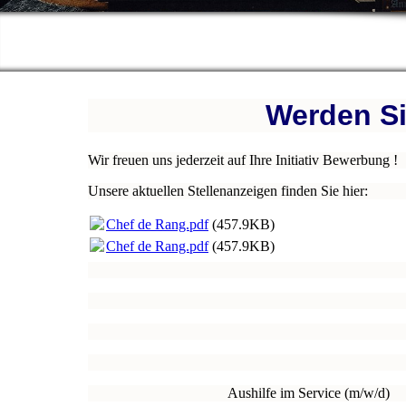
Werden Si
Wir freuen uns jederzeit auf Ihre Initiativ Bewerbung !
Unsere aktuellen Stellenanzeigen finden Sie hier:
Chef de Rang.pdf
(457.9KB)
Chef de Rang.pdf
(457.9KB)
Aushilfe im Service (