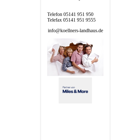
Telefon 05141 951 950
Telefax 05141 951 9555
info@koellners-landhaus.de