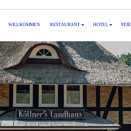
WILLKOMMEN
RESTAURANT
HOTEL
FEI