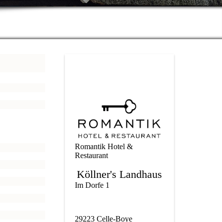
Romantik Hotel &
Restaurant
Köllner's Landhaus
Im Dorfe 1
29223 Celle-Boye