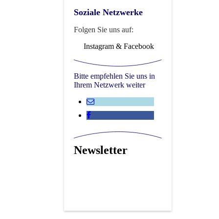
Soziale Netzwerke
Folgen Sie uns auf:
Instagram & Facebook
Bitte empfehlen Sie uns in
Ihrem Netzwerk weiter
Newsletter