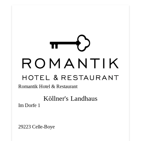
Romantik Hotel & Restaurant
Köllner's Landhaus
Im Dorfe 1
29223 Celle-Boye