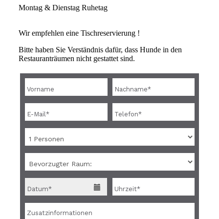
Montag & Dienstag Ruhetag
Wir empfehlen eine Tischreservierung !
Bitte haben Sie Verständnis dafür, dass Hunde in den
Restauranträumen nicht gestattet sind.