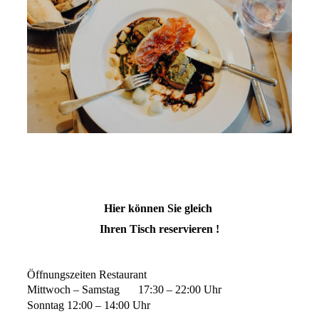
Hier können Sie gleich
Ihren Tisch reservieren !
Öffnungszeiten Restaurant
Mittwoch – Samstag 17:30 – 22:00 Uhr
Sonntag 12:00 – 14:00 Uhr