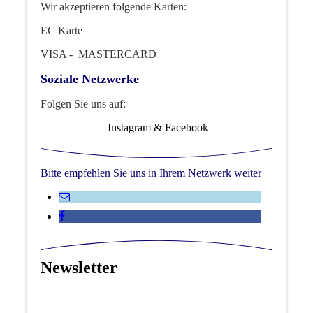
Wir akzeptieren folgende Karten:
EC Karte
VISA - MASTERCARD
Soziale Netzwerke
Folgen Sie uns auf:
Instagram & Facebook
Bitte empfehlen Sie uns in Ihrem Netzwerk weiter
Newsletter