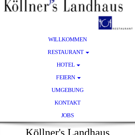
WILLKOMMEN
RESTAURANT
HOTEL
FEIERN
UMGEBUNG
KONTAKT
JOBS
Köllner's Landhaus