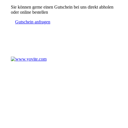
Sie können gerne einen Gutschein bei uns direkt abholen
oder online bestellen
Gutschein anfragen