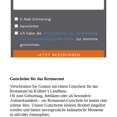
Gutscheine für das Restaurant
Verschenken Sie Genuss mit einem Gutschein für das
Restaurant im Köllner’s Landhaus.
Ob zum Geburtstag, Jubiläum oder als besondere
Aufmerksamkeit – ein Restaurant-Gutschein ist immer eine
schöne Idee. Unsere Gutscheine können flexibel eingelöst
werden und bieten unvergessliche kulinarische Momente
in stilvoller Atmosphäre.