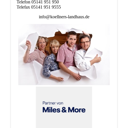
Telefon 05141 951 950
Telefax 05141 951 9555
info@koellners-landhaus.de