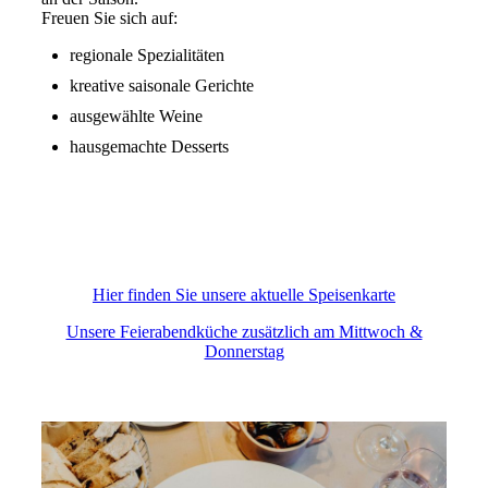
Freuen Sie sich auf:
regionale Spezialitäten
kreative saisonale Gerichte
ausgewählte Weine
hausgemachte Desserts
Hier finden Sie unsere aktuelle Speisenkarte
Unsere Feierabendküche zusätzlich am Mittwoch &
Donnerstag