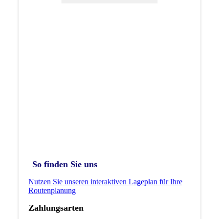
So finden Sie uns
Nutzen Sie unseren interaktiven La­ge­plan für Ihre
Routenplanung
Zahlungsarten